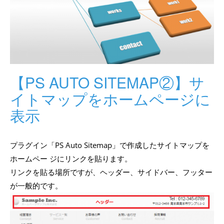
【PS AUTO SITEMAP②】サ
イトマップをホームページに
表示
プラグイン「PS Auto Sitemap」で作成したサイトマップを
ホームペー ジにリンクを貼ります。
リンクを貼る場所ですが、ヘッダー、サイドバー、フッター
が一般的です。