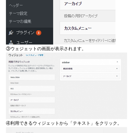
③ウェジェットの画面が表示されます。
④利用できるウィジェットから「テキスト」をクリック。