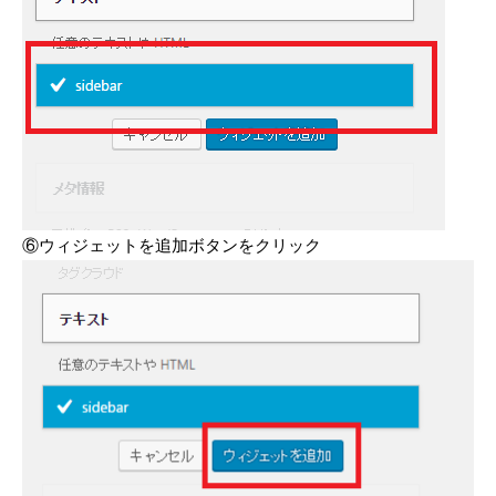
⑥ウィジェットを追加ボタンをクリック