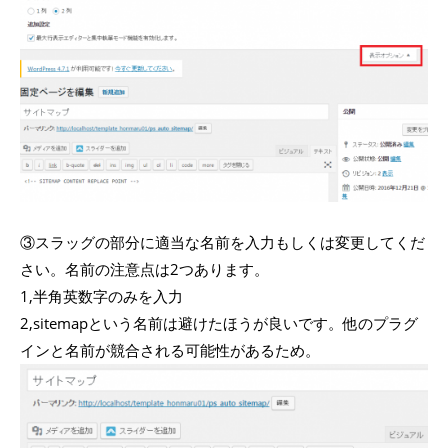
③スラッグの部分に適当な名前を入力もしくは変更してくだ
さい。名前の注意点は2つあります。
1,半角英数字のみを入力
2,sitemapという名前は避けたほうが良いです。他のプラグ
インと名前が競合される可能性があるため。