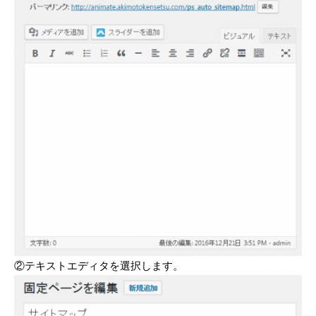
②テキストエディタを選択します。