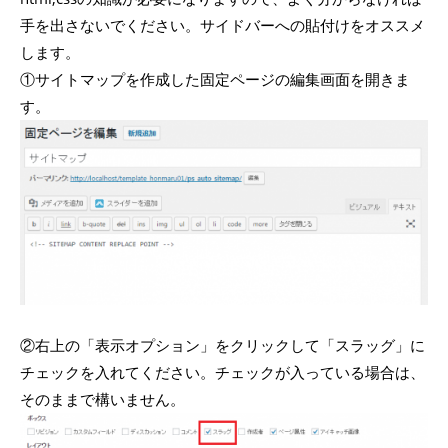
手を出さないでください。サイドバーへの貼付けをオススメ
します。
①サイトマップを作成した固定ページの編集画面を開きま
す。
②右上の「表示オプション」をクリックして「スラッグ」に
チェックを入れてください。チェックが入っている場合は、
そのままで構いません。