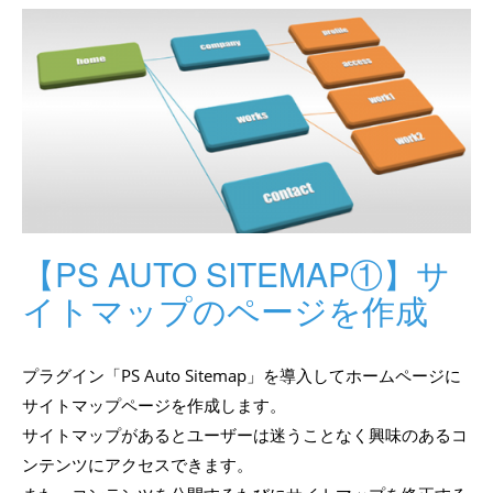
【PS AUTO SITEMAP①】サ
イトマップのページを作成
プラグイン「PS Auto Sitemap」を導入してホームページに
サイトマップページを作成します。
サイトマップがあるとユーザーは迷うことなく興味のあるコ
ンテンツにアクセスできます。