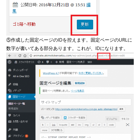
⑤作成した固定ページのIDを控えます。固定ページのURLに
数字が書いてある部分あります。これが、IDになります。