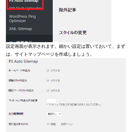
設定画面が表示されます。細かい設定は置いておいて、まず
は、サイトマップページを作成しましょう。