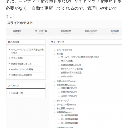
また、コンテンツを公開するたびにサイトマップを修正する
必要がなく、自動で更新してくれるので、管理しやすいで
す。