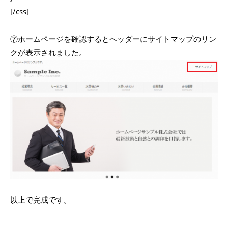
[/css]
⑦ホームページを確認するとヘッダーにサイトマップのリン
クが表示されました。
以上で完成です。