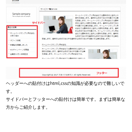
ヘッダーへの貼付けはhtml,cssの知識が必要なので難しいで
す。
サイドバーとフッターへの貼付けは簡単です。まずは簡単な
方からご紹介します。