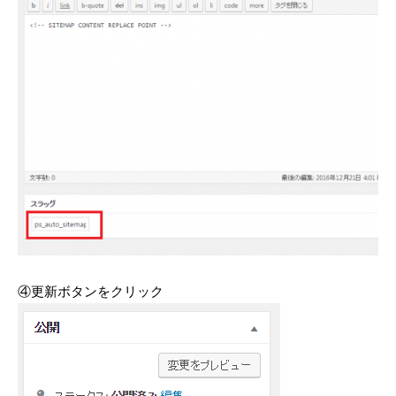
④更新ボタンをクリック