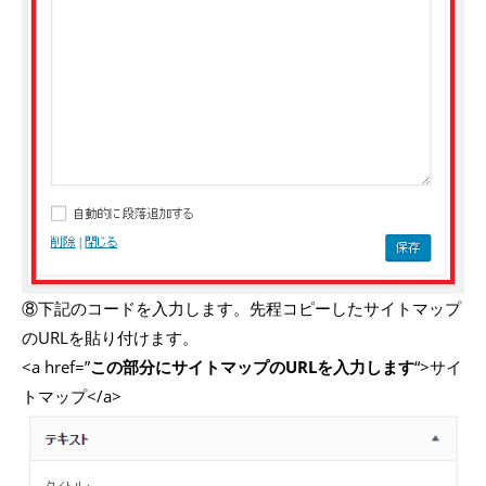
⑧下記のコードを入力します。先程コピーしたサイトマップ
のURLを貼り付けます。
<a href=”
この部分にサイトマップのURLを入力します
“>サイ
トマップ</a>