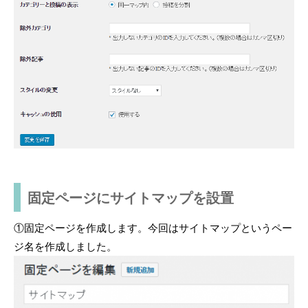
固定ページにサイトマップを設置
①固定ページを作成します。今回はサイトマップというペー
ジ名を作成しました。