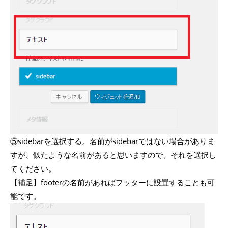
⑤sidebarを選択する。名前がsidebarではない場合がありま
すが、似たような名前があると思いますので、それを選択し
てください。
【補足】footerの名前があればフッターに設置することも可
能です。