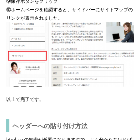
⑨保存ボタンをクリック
⑩ホームページを確認すると、サイドバーにサイトマップの
リンクが表示されました。
以上で完了です。
ヘッダーへの貼り付け方法
html,cssの知識が必要になりますので、よく分からなければ