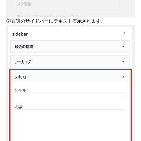
⑦右側のサイドバーにテキスト表示されます。