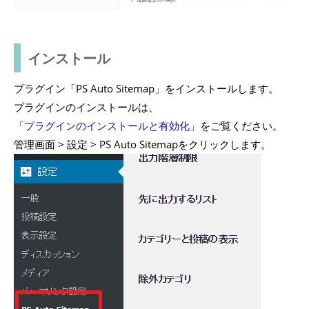
インストール
プラグイン「PS Auto Sitemap」をインストールします。
プラグインのインストールは、
「
プラグインのインストールと有効化
」をご覧ください。
管理画面 > 設定 > PS Auto Sitemapをクリックします。