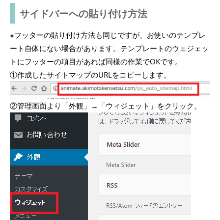
サイドバーへの貼り付け方法
※フッターの貼り付け方法も同じですが、お使いのテンプレ
ート自体にない場合があります。テンプレートのウェジェッ
トにフッターの項目があれば同様の作業でOKです。
①作成したサイトマップのURLをコピーします。
②管理画面より「外観」→「ウィジェット」をクリック。