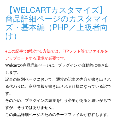
【WELCARTカスタマイズ】
商品詳細ページのカスタマイ
ズ・基本編（PHP／上級者向
け）
※この記事で解説する方法では、FTPソフト等でファイルを
アップロードする環境が必要です。
Welcartの商品詳細ページは、プラグインが自動的に書き出
します。
記事の個別ページにおいて、通常の記事の内容が書き出され
る代わりに、商品情報が書き出される仕様になっている訳で
す。
そのため、プラグインの編集を行う必要があると思いがちで
すが、そうではありません。
この商品詳細ページのためのテーマファイルが存在します。