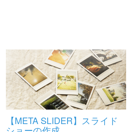
【META SLIDER】スライド
ショーの作成