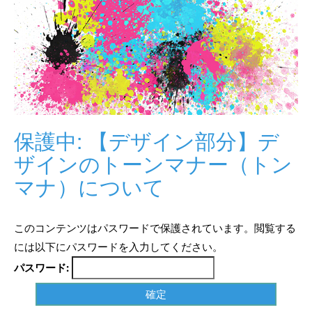
保護中: 【デザイン部分】デ
ザインのトーンマナー（トン
マナ）について
このコンテンツはパスワードで保護されています。閲覧する
には以下にパスワードを入力してください。
パスワード: