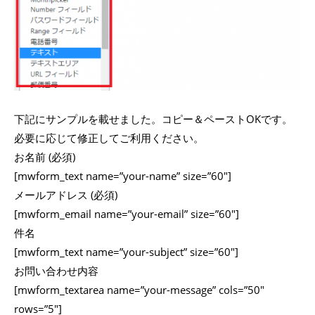
下記にサンプルを載せました。コピー＆ペーストOKです。
必要に応じて修正してご利用ください。
お名前 (必須)
[mwform_text name=”your-name” size=”60″]
メールアドレス (必須)
[mwform_email name=”your-email” size=”60″]
件名
[mwform_text name=”your-subject” size=”60″]
お問い合わせ内容
[mwform_textarea name=”your-message” cols=”50″
rows=”5″]