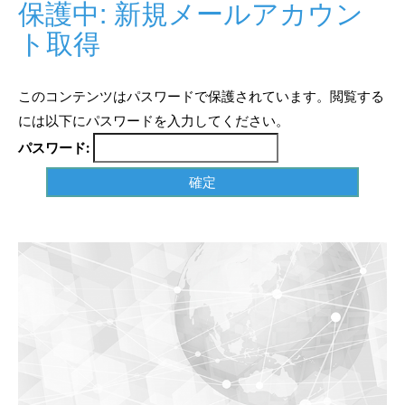
保護中: 新規メールアカウン
ト取得
このコンテンツはパスワードで保護されています。閲覧する
には以下にパスワードを入力してください。
パスワード: