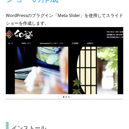
WordPressのプラグイン「Meta Slider」を使用してスライド
ショーを作成します。
インストール