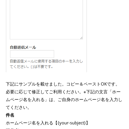
下記にサンプルを載せました。コピー＆ペーストOKです。
必要に応じて修正してご利用ください。※下記の文言「ホー
ムページ名を入れる」は、ご自身のホームページ名を入力し
てください。
件名
ホームページ名を入れる【{your-subject}】