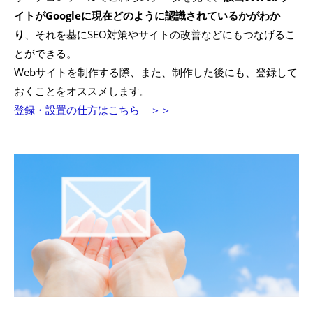
イトがGoogleに現在どのように認識されているかがわか
り
、それを基にSEO対策やサイトの改善などにもつなげるこ
とができる。
Webサイトを制作する際、また、制作した後にも、登録して
おくことをオススメします。
登録・設置の仕方はこちら ＞＞