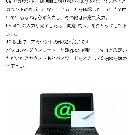
08.アカウント作成画面に切り替わりますので、タブが「ア
カウントの作成」になっていることを確認した上で、*が付
いているものは必ず入力し、その他は任意で入力。
09.全ての入力が完了したら「同意-次へ」をクリックして下
さい。
10.以上で、アカウントの作成は完了です。
パソコンへダウンロードしたSkypeを起動し、先ほど設定い
ただいたアカウント名とパスワードを入力してSkypeを始め
て下さい。