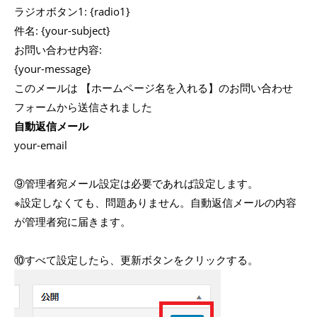
ラジオボタン1: {radio1}
件名: {your-subject}
お問い合わせ内容:
{your-message}
このメールは 【ホームページ名を入れる】のお問い合わせ
フォームから送信されました
自動返信メール
your-email
⑨管理者宛メール設定は必要であれば設定します。
※設定しなくても、問題ありません。自動返信メールの内容
が管理者宛に届きます。
⑩すべて設定したら、更新ボタンをクリックする。