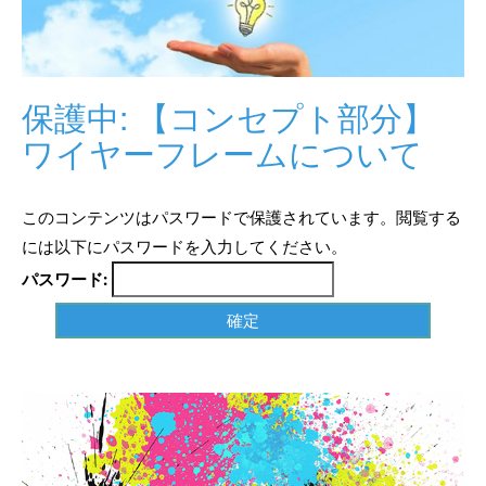
保護中: 【コンセプト部分】
ワイヤーフレームについて
このコンテンツはパスワードで保護されています。閲覧する
には以下にパスワードを入力してください。
パスワード: