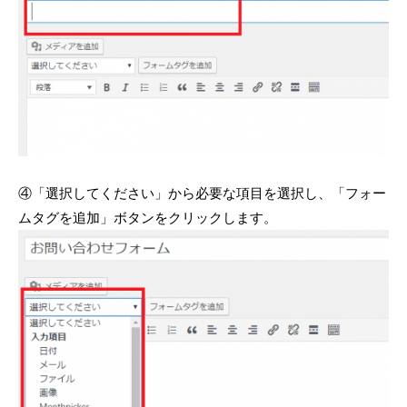
④「選択してください」から必要な項目を選択し、「フォー
ムタグを追加」ボタンをクリックします。