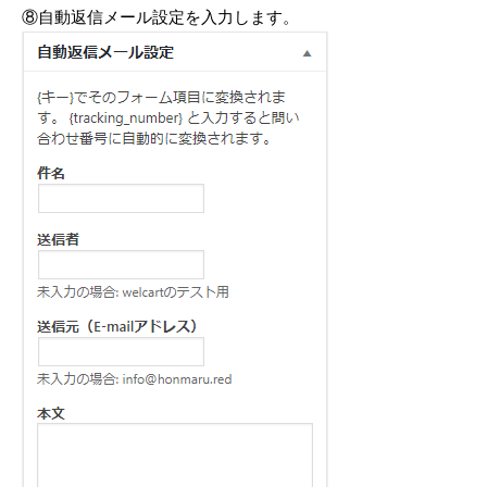
⑧自動返信メール設定を入力します。