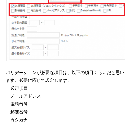
バリデーションが必要な項目は、以下の項目くらいだと思い
ます。必要に応じて設定します。
・必須項目
・メールアドレス
・電話番号
・郵便番号
・カタカナ