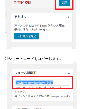
⑪ショートコードをコピーします。