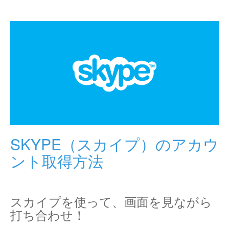
SKYPE（スカイプ）のアカウ
ント取得方法
スカイプを使って、画面を見ながら
打ち合わせ！