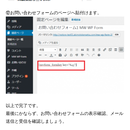
⑫お問い合わせフォームのページへ貼付けます。
以上で完了です。
最後にかならず、お問い合わせフォームの表示確認、メール
送信と受信を確認しましょう。