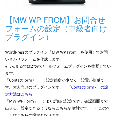
【MW WP FROM】お問合せ
フォームの設定（中級者向け
プラグイン）
WordPressのプラグイン「MW WP From」を使用してお問
い合わせフォームを作成します。
※ほんまるでは2つのメールフォームプラグインを推奨してい
ます。
「ContactForm7」 ：設定箇所が少なく、設置が簡単で
す。素人向けのプラグインです。→
「ContactForm7」の設
定方法はこちら
「MW WP Form」 ：より詳細に設定でき、確認画面まで
出せる。設定できるようならこちらが便利です。 ←このペ
ージはこちらの設定となります。