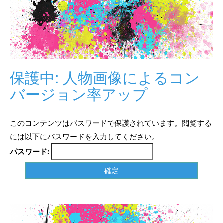
保護中: 人物画像によるコン
バージョン率アップ
このコンテンツはパスワードで保護されています。閲覧する
には以下にパスワードを入力してください。
パスワード: