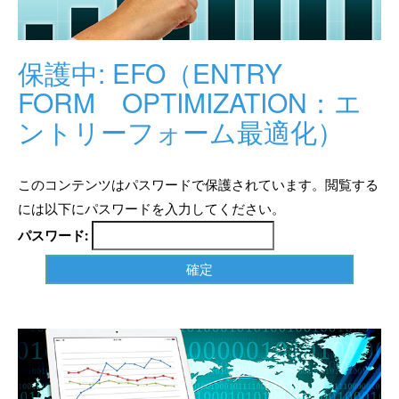
保護中: EFO（ENTRY
FORM OPTIMIZATION：エ
ントリーフォーム最適化）
このコンテンツはパスワードで保護されています。閲覧する
には以下にパスワードを入力してください。
パスワード: