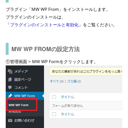
プラグイン「MW WP From」をインストールします。
プラグインのインストールは、
「
プラグインのインストールと有効化
」をご覧ください。
MW WP FROMの設定方法
①管理画面 > MW WP Formをクリックします。