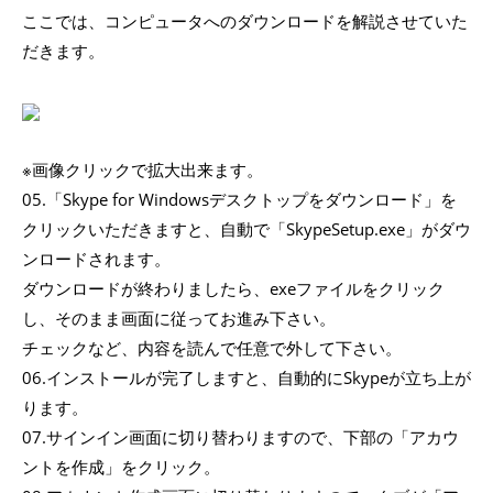
ここでは、コンピュータへのダウンロードを解説させていた
だきます。
※画像クリックで拡大出来ます。
05.「Skype for Windowsデスクトップをダウンロード」を
クリックいただきますと、自動で「SkypeSetup.exe」がダウ
ンロードされます。
ダウンロードが終わりましたら、exeファイルをクリック
し、そのまま画面に従ってお進み下さい。
チェックなど、内容を読んで任意で外して下さい。
06.インストールが完了しますと、自動的にSkypeが立ち上が
ります。
07.サインイン画面に切り替わりますので、下部の「アカウ
ントを作成」をクリック。