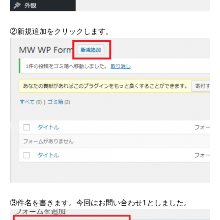
②新規追加をクリックします。
③件名を書きます。今回はお問い合わせ1としました。