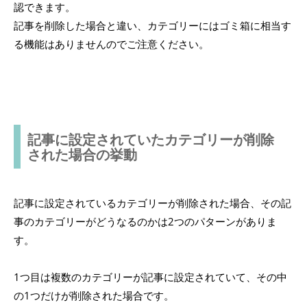
認できます。
記事を削除した場合と違い、カテゴリーにはゴミ箱に相当す
る機能はありませんのでご注意ください。
記事に設定されていたカテゴリーが削除
された場合の挙動
記事に設定されているカテゴリーが削除された場合、その記
事のカテゴリーがどうなるのかは2つのパターンがありま
す。
1つ目は複数のカテゴリーが記事に設定されていて、その中
の1つだけが削除された場合です。