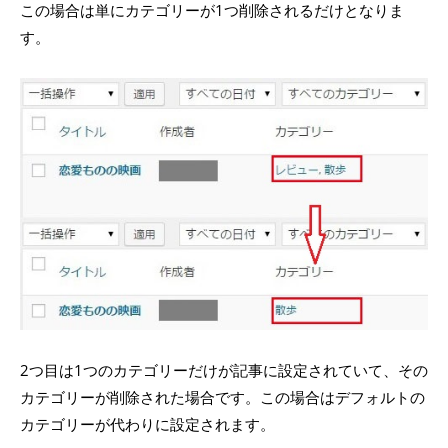
この場合は単にカテゴリーが1つ削除されるだけとなりま
す。
2つ目は1つのカテゴリーだけが記事に設定されていて、その
カテゴリーが削除された場合です。この場合はデフォルトの
カテゴリーが代わりに設定されます。