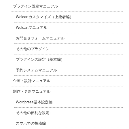
プラグイン設定マニュアル
Welcartカスタマイズ（上級者編）
Welcartマニュアル
お問合せフォームマニュアル
その他のプラグイン
プラグインの設定（基本編）
予約システムマニュアル
企画・設計マニュアル
制作・更新マニュアル
Wordpress基本設定編
その他の便利な設定
スマホでの投稿編