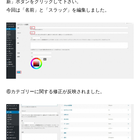
新」ボタンをクリックして下さい。
今回は「名前」と「スラッグ」を編集しました。
⑥カテゴリーに関する修正が反映されました。