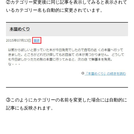
②カテゴリー変更後に同じ記事を表示してみると表示されて
いるカテゴリー名も自動的に変更されています。
③このようにカテゴリーの名前を変更した場合には自動的に
記事にも反映されます。