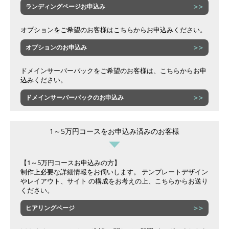
ランディングページお申込み
オプションをご希望のお客様はこちらからお申込みください。
オプションのお申込み
ドメインサーバーパックをご希望のお客様は、こちらからお申
込みください。
ドメインサーバーパックのお申込み
1～5万円コースをお申込み済みのお客様
【1～5万円コースお申込みの方】
制作上必要な詳細情報をお伺いします。 テンプレートデザイン
やレイアウト、サイト の構成をお考えの上、こちらからお送り
ください。
ヒアリングページ