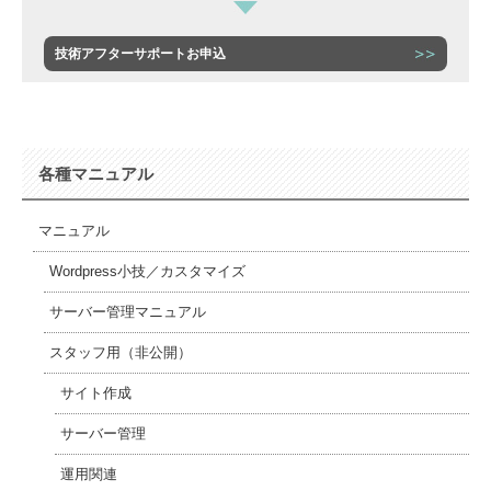
技術アフターサポートお申込
各種マニュアル
マニュアル
Wordpress小技／カスタマイズ
サーバー管理マニュアル
スタッフ用（非公開）
サイト作成
サーバー管理
運用関連