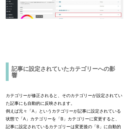
記事に設定されていたカテゴリーへの影
響
カテゴリーが修正されると、そのカテゴリーが設定されてい
た記事にも自動的に反映されます。
例えば元々「A」というカテゴリーが記事に設定されている
状態で「A」カテゴリーを「B」カテゴリーに変更すると、
記事に設定されているカテゴリーは変更後の「B」に自動的