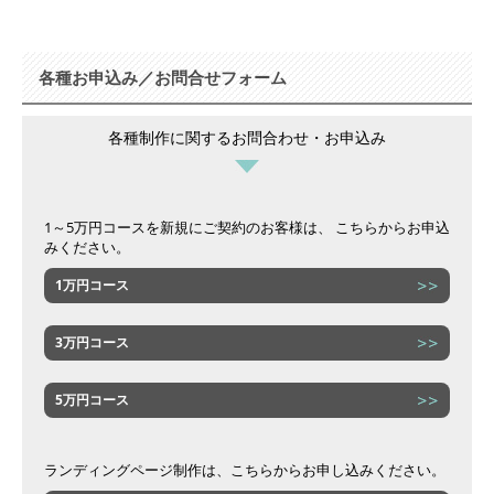
各種お申込み／お問合せフォーム
各種制作に関するお問合わせ・お申込み
1～5万円コースを新規にご契約のお客様は、 こちらからお申込
みください。
1万円コース
3万円コース
5万円コース
ランディングページ制作は、こちらからお申し込みください。