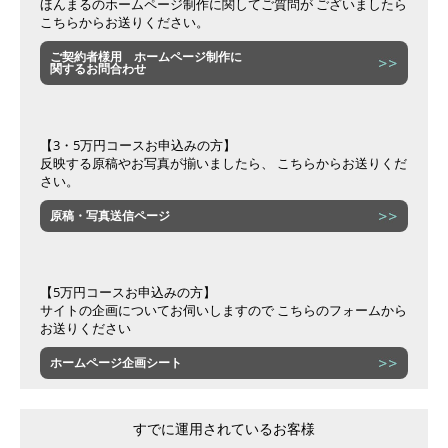
ほんまるのホームページ制作に関してご質問が ございましたら
こちらからお送りください。
ご契約者様用 ホームページ制作に
関するお問合わせ
【3・5万円コースお申込みの方】
反映する原稿やお写真が揃いましたら、 こちらからお送りくだ
さい。
原稿・写真送信ページ
【5万円コースお申込みの方】
サイトの企画についてお伺いしますので こちらのフォームから
お送りください
ホームページ企画シート
すでに運用されているお客様