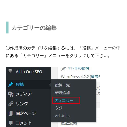
カテゴリーの編集
①作成済のカテゴリを編集するには、「投稿」メニューの中
にある「カテゴリー」メニューをクリックして下さい。