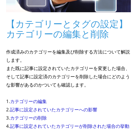
【カテゴリーとタグの設定】
カテゴリーの編集と削除
作成済みのカテゴリーを編集及び削除する方法について解説
します。
また既に記事に設定されていたカテゴリーを変更した場合、
そして記事に設定済のカテゴリーを削除した場合にどのよう
な影響があるのかついても確認します。
1.
カテゴリーの編集
2.
記事に設定されていたカテゴリーへの影響
3.
カテゴリーの削除
4.
記事に設定されていたカテゴリーが削除された場合の挙動