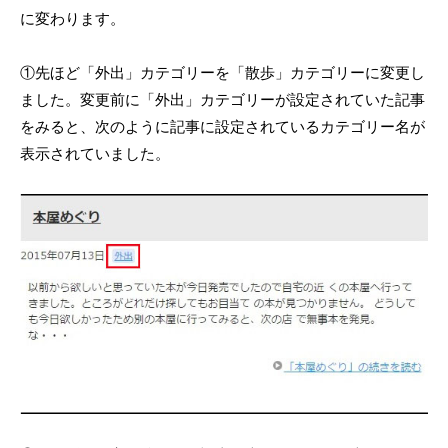
に変わります。
①先ほど「外出」カテゴリーを「散歩」カテゴリーに変更し
ました。変更前に「外出」カテゴリーが設定されていた記事
をみると、次のように記事に設定されているカテゴリー名が
表示されていました。