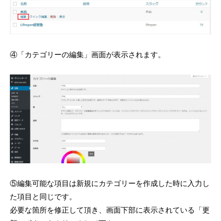
④「カテゴリーの編集」画面が表示されます。
⑤編集可能な項目は新規にカテゴリーを作成した時に入力し
た項目と同じです。
必要な箇所を修正して頂き、画面下部に表示されている「更