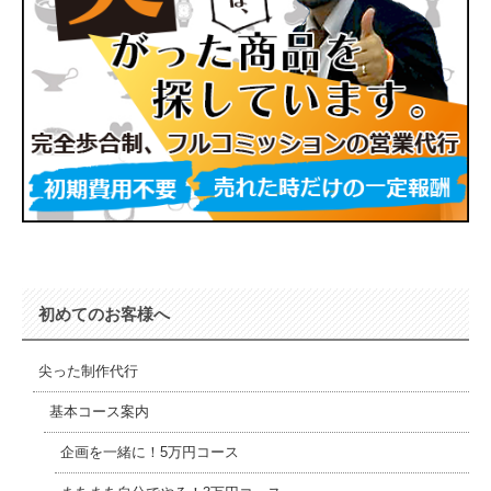
初めてのお客様へ
尖った制作代行
基本コース案内
企画を一緒に！5万円コース