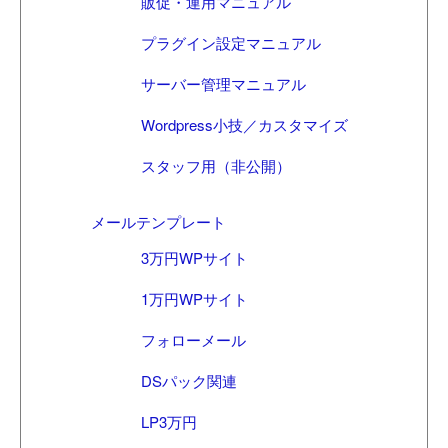
販促・運用マニュアル
プラグイン設定マニュアル
サーバー管理マニュアル
Wordpress小技／カスタマイズ
スタッフ用（非公開）
メールテンプレート
3万円WPサイト
1万円WPサイト
フォローメール
DSパック関連
LP3万円