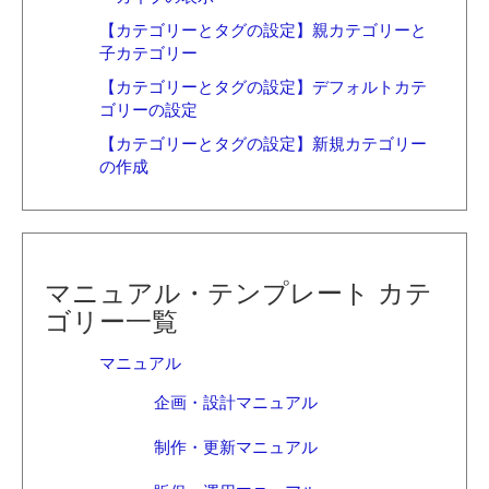
【カテゴリーとタグの設定】親カテゴリーと
子カテゴリー
【カテゴリーとタグの設定】デフォルトカテ
ゴリーの設定
【カテゴリーとタグの設定】新規カテゴリー
の作成
マニュアル・テンプレート カテ
ゴリー一覧
マニュアル
企画・設計マニュアル
制作・更新マニュアル