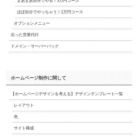
まあまあ自分でやる！3万円コース
ほぼ自分でやっちゃう！1万円コース
オプションメニュー
尖った営業代行
ドメイン・サーバーパック
ホームページ制作に関して
【ホームページデザインを考える】デザインテンプレート一覧
レイアウト
色
サイト構成