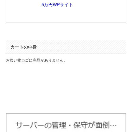
5万円WPサイト
カートの中身
お買い物カゴに商品がありません。