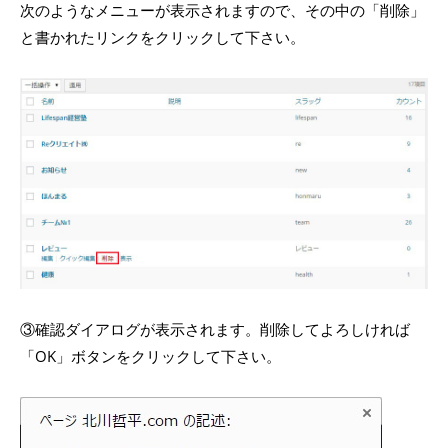
次のようなメニューが表示されますので、その中の「削除」
と書かれたリンクをクリックして下さい。
③確認ダイアログが表示されます。削除してよろしければ
「OK」ボタンをクリックして下さい。