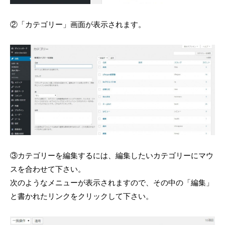
②「カテゴリー」画面が表示されます。
③カテゴリーを編集するには、編集したいカテゴリーにマウ
スを合わせて下さい。
次のようなメニューが表示されますので、その中の「編集」
と書かれたリンクをクリックして下さい。