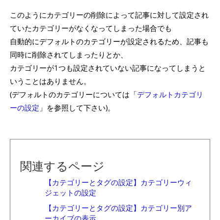
このようにカテゴリーの削除によって記事に対して設定され
ていたカテゴリーがなくなってしまった場合でも
自動的にデフォルトのカテゴリーが設定されるため、記事も
同時に削除されてしまったりとか、
カテゴリーが1つも設定されていない記事になってしまうと
いうことはありません。
(デフォルトのカテゴリーについては「
デフォルトカテゴリ
ーの設定
」を参照して下さい)。
関連するページ
【カテゴリーとタグの設定】カテゴリーウィ
ジェットの設定
【カテゴリーとタグの設定】カテゴリー別ア
ーカイブの表示