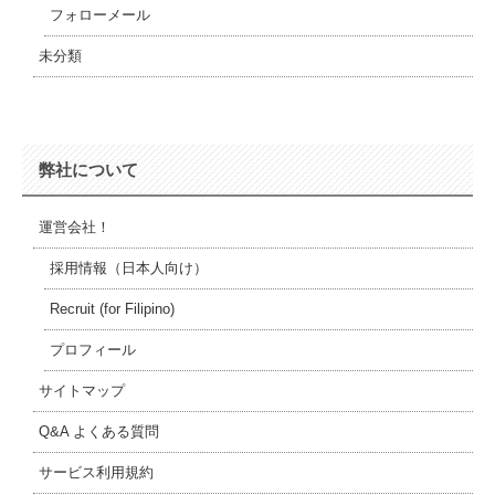
フォローメール
未分類
弊社について
運営会社！
採用情報（日本人向け）
Recruit (for Filipino)
プロフィール
サイトマップ
Q&A よくある質問
サービス利用規約