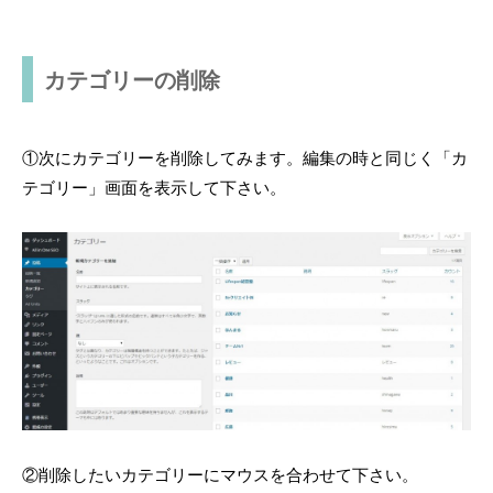
カテゴリーの削除
①次にカテゴリーを削除してみます。編集の時と同じく「カ
テゴリー」画面を表示して下さい。
②削除したいカテゴリーにマウスを合わせて下さい。