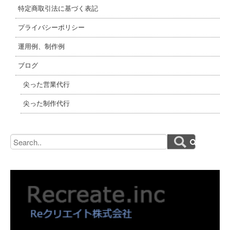
特定商取引法に基づく表記
プライバシーポリシー
運用例、制作例
ブログ
尖った営業代行
尖った制作代行