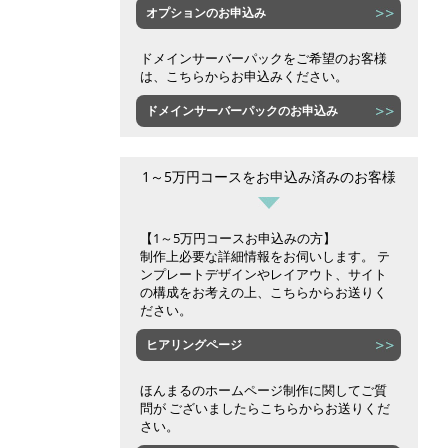
オプションのお申込み
ドメインサーバーパックをご希望のお客様
は、こちらからお申込みください。
ドメインサーバーパックのお申込み
1～5万円コースをお申込み済みのお客様
【1～5万円コースお申込みの方】
制作上必要な詳細情報をお伺いします。 テ
ンプレートデザインやレイアウト、サイト
の構成をお考えの上、こちらからお送りく
ださい。
ヒアリングページ
ほんまるのホームページ制作に関してご質
問が ございましたらこちらからお送りくだ
さい。