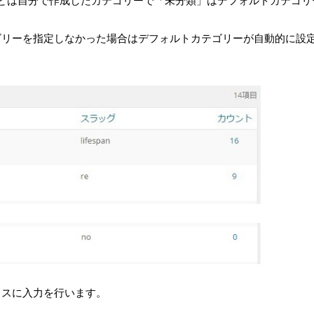
株)」などは自分で作成したカテゴリーで「未分類」はデフォルトカテゴリ
ゴリーを指定しなかった場合はデフォルトカテゴリーが自動的に設
クスに入力を行います。