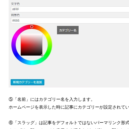
⑤「名前」にはカテゴリー名を入力します。
ホームページを表示した時に記事にカテゴリーが設定されて
⑥「スラッグ」は記事をデフォルトではないパーマリンク形