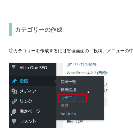
•
カテゴリーの作成
①カテゴリーを作成するには管理画面の「投稿」メニューの