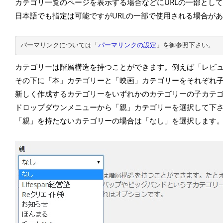
カテゴリ一覧のページを表示する場合などにURLの一部とし
日本語でも指定は可能ですがURLの一部で使用される場合が
パーマリンクについては「
パーマリンクの設定
」を御参照下さい。
カテゴリーは階層構造を持つことができます。例えば「レビ
その下に「本」カテゴリーと「映画」カテゴリーをそれぞれ
新しく作成するカテゴリーをいずれかのカテゴリーの子カテ
ドロップダウンメニューから「親」カテゴリーを選択して下さ
「親」を持たないカテゴリーの場合は「なし」を選択します