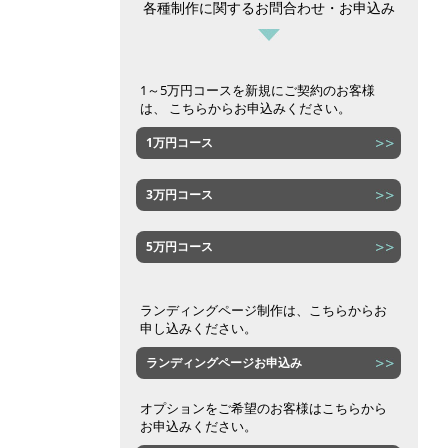
各種制作に関するお問合わせ・お申込み
1～5万円コースを新規にご契約のお客様
は、 こちらからお申込みください。
1万円コース
3万円コース
5万円コース
ランディングページ制作は、こちらからお
申し込みください。
ランディングページお申込み
オプションをご希望のお客様はこちらから
お申込みください。