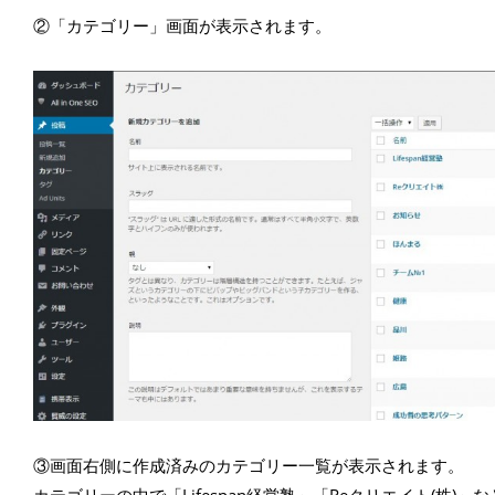
②「カテゴリー」画面が表示されます。
•
③画面右側に作成済みのカテゴリー一覧が表示されます。