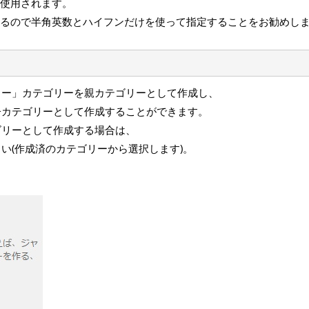
て使用されます。
あるので半角英数とハイフンだけを使って指定することをお勧めし
ュー」カテゴリーを親カテゴリーとして作成し、
子カテゴリーとして作成することができます。
ゴリーとして作成する場合は、
い(作成済のカテゴリーから選択します)。
。