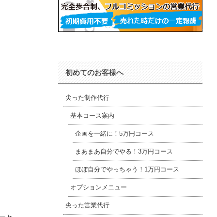
•
初めてのお客様へ
尖った制作代行
基本コース案内
•
企画を一緒に！5万円コース
まあまあ自分でやる！3万円コース
ほぼ自分でやっちゃう！1万円コース
オプションメニュー
•
尖った営業代行