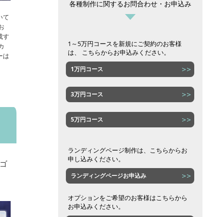
各種制作に関するお問合わせ・お申込み
いて
お
成す
1～5万円コースを新規にご契約のお客様
カ
は、 こちらからお申込みください。
ーは
1万円コース
3万円コース
5万円コース
ランディングページ制作は、こちらからお
申し込みください。
ゴ
ランディングページお申込み
オプションをご希望のお客様はこちらから
お申込みください。