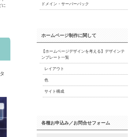
ドメイン・サーバーパック
どに
ホームページ制作に関して
【ホームページデザインを考える】デザインテ
ンプレート一覧
レイアウト
タ
色
サイト構成
各種お申込み／お問合せフォーム