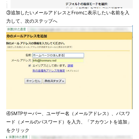
③追加したいメールアドレスとFromに表示したい名前を入
力して、次のステップへ
④SMTPサーバー、ユーザー名（メールアドレス）、パスワ
ード（メールのパスワード）を入力、「アカウントを追加」
をクリック