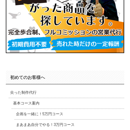
初めてのお客様へ
尖った制作代行
基本コース案内
企画を一緒に！5万円コース
まあまあ自分でやる！3万円コース