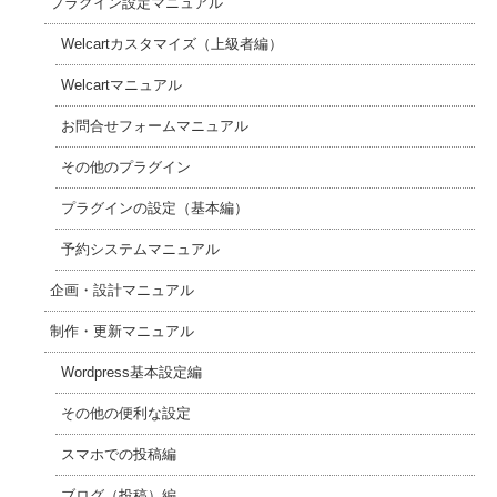
プラグイン設定マニュアル
Welcartカスタマイズ（上級者編）
Welcartマニュアル
お問合せフォームマニュアル
その他のプラグイン
プラグインの設定（基本編）
予約システムマニュアル
企画・設計マニュアル
制作・更新マニュアル
Wordpress基本設定編
その他の便利な設定
スマホでの投稿編
ブログ（投稿）編