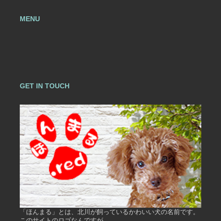
MENU
GET IN TOUCH
「ほんまる」とは、北川が飼っているかわいい犬の名前です。
このサイトのロゴなんですが、