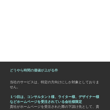
どうやら時間の価値が上がる件
当社のサービスは、特定の方向けにしか対象としておりま
せん。
１つ目は、コンサルタント様、ライター様、デザイナー様
などホームページを受注されている会社様限定
貴社がホームページを受注された際の下請け先として、貴