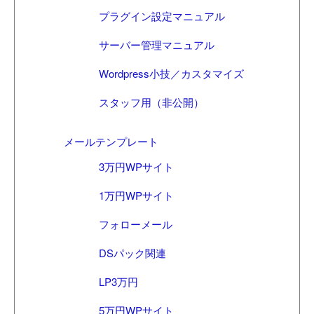
プラグイン設定マニュアル
サーバー管理マニュアル
Wordpress小技／カスタマイズ
スタッフ用（非公開）
メールテンプレート
3万円WPサイト
1万円WPサイト
フォローメール
DSパック関連
LP3万円
5万円WPサイト