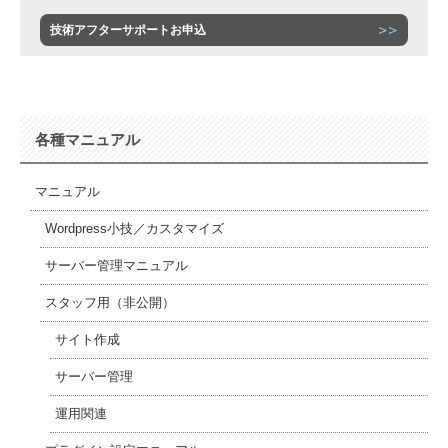
技術アフターサポートお申込
各種マニュアル
マニュアル
Wordpress小技／カスタマイズ
サーバー管理マニュアル
スタッフ用（非公開）
サイト作成
サーバー管理
運用関連