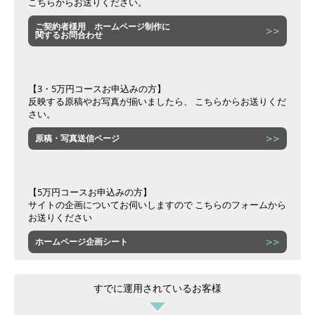
こちらからお送りください。
ご契約者様用 ホームページ制作に
関するお問合わせ
【3・5万円コースお申込みの方】
反映する原稿やお写真が揃いましたら、 こちらからお送りくだ
さい。
原稿・写真送信ページ
【5万円コースお申込みの方】
サイトの企画についてお伺いしますので こちらのフォームから
お送りください
ホームページ企画シート
すでに運用されているお客様