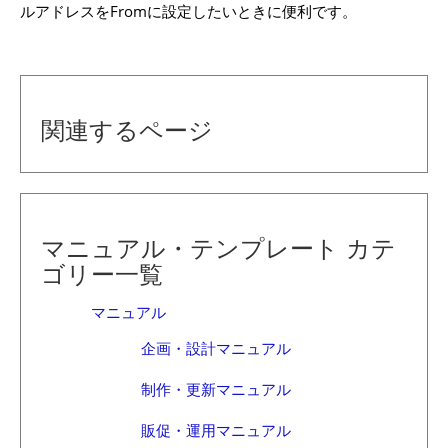
ルアドレスをFromに設定したいときに便利です。
関連するページ
マニュアル・テンプレート カテ
ゴリー一覧
マニュアル
企画・設計マニュアル
制作・更新マニュアル
販促・運用マニュアル