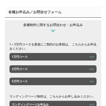
各種お申込み／お問合せフォーム
各種制作に関するお問合わせ・お申込み
1～5万円コースを新規にご契約のお客様は、 こちらからお申込
みください。
1万円コース
3万円コース
5万円コース
ランディングページ制作は、こちらからお申し込みください。
ランディングページお申込み