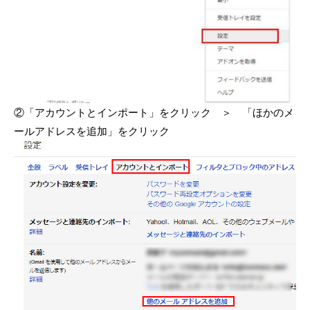
②「アカウントとインポート」をクリック ＞ 「ほかのメ
ールアドレスを追加」をクリック