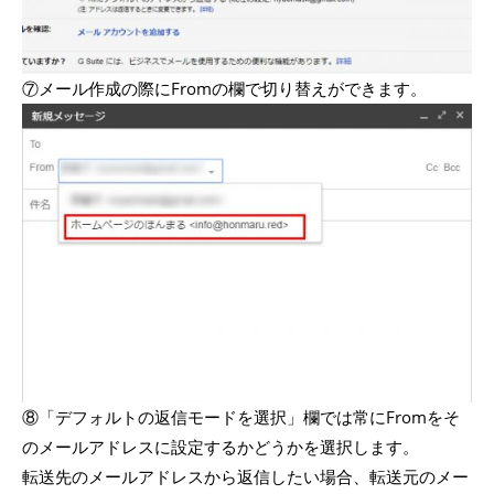
⑦メール作成の際にFromの欄で切り替えができます。
⑧「デフォルトの返信モードを選択」欄では常にFromをそ
のメールアドレスに設定するかどうかを選択します。
転送先のメールアドレスから返信したい場合、転送元のメー