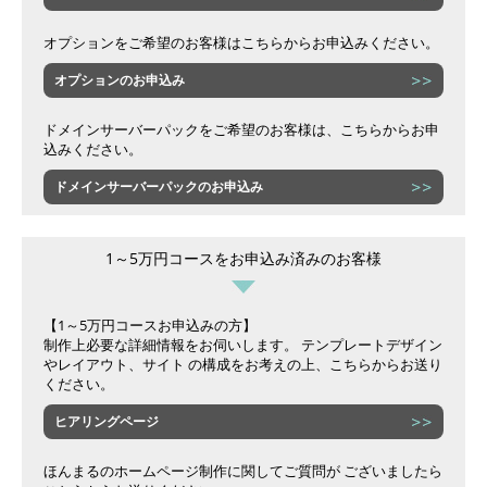
オプションをご希望のお客様はこちらからお申込みください。
オプションのお申込み
ドメインサーバーパックをご希望のお客様は、こちらからお申
込みください。
ドメインサーバーパックのお申込み
1～5万円コースをお申込み済みのお客様
【1～5万円コースお申込みの方】
制作上必要な詳細情報をお伺いします。 テンプレートデザイン
やレイアウト、サイト の構成をお考えの上、こちらからお送り
ください。
ヒアリングページ
ほんまるのホームページ制作に関してご質問が ございましたら