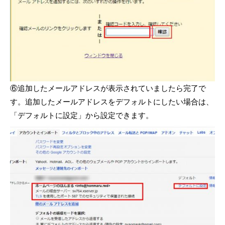
⑥追加したメールアドレスが表示されていましたら完了で
す。追加したメールアドレスをデフォルトにしたい場合は、
「デフォルトに設定」から設定できます。