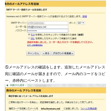
⑤メールアドレスの確認をします。追加したメールアドレス
宛に確認のメールが届きますので、メール内のコードをコピ
ー、赤枠内にペーストします。