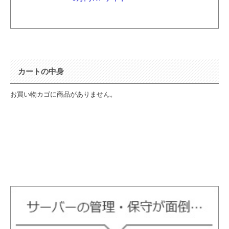
カートの中身
お買い物カゴに商品がありません。