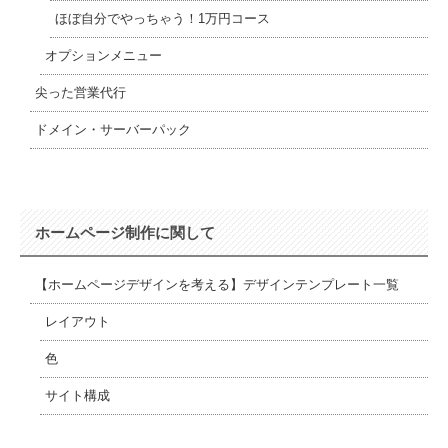
ほぼ自分でやっちゃう！1万円コース
オプションメニュー
尖った営業代行
ドメイン・サーバーパック
ホームページ制作に関して
【ホームページデザインを考える】デザインテンプレート一覧
レイアウト
色
サイト構成