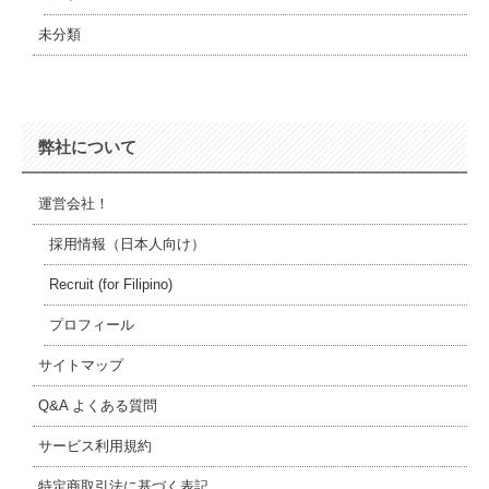
未分類
弊社について
運営会社！
採用情報（日本人向け）
Recruit (for Filipino)
プロフィール
サイトマップ
Q&A よくある質問
サービス利用規約
特定商取引法に基づく表記