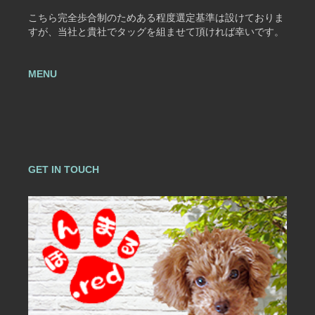
こちら完全歩合制のためある程度選定基準は設けておりま
すが、当社と貴社でタッグを組ませて頂ければ幸いです。
MENU
GET IN TOUCH